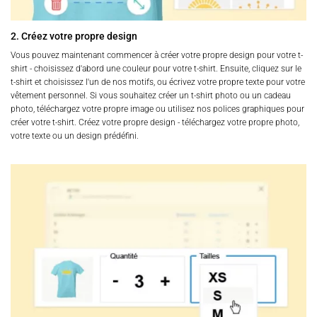
2. Créez votre propre design
Vous pouvez maintenant commencer à créer votre propre design pour votre t-
shirt - choisissez d'abord une couleur pour votre t-shirt. Ensuite, cliquez sur le
t-shirt et choisissez l'un de nos motifs, ou écrivez votre propre texte pour votre
vêtement personnel. Si vous souhaitez créer un t-shirt photo ou un cadeau
photo, téléchargez votre propre image ou utilisez nos polices graphiques pour
créer votre t-shirt. Créez votre propre design - téléchargez votre propre photo,
votre texte ou un design prédéfini.