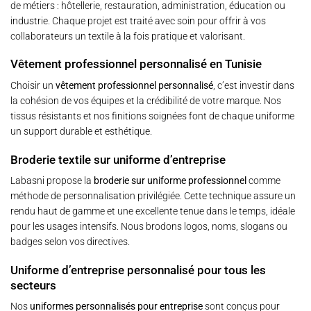
de métiers : hôtellerie, restauration, administration, éducation ou
industrie. Chaque projet est traité avec soin pour offrir à vos
collaborateurs un textile à la fois pratique et valorisant.
Vêtement professionnel personnalisé en Tunisie
Choisir un
vêtement professionnel personnalisé
, c’est investir dans
la cohésion de vos équipes et la crédibilité de votre marque. Nos
tissus résistants et nos finitions soignées font de chaque uniforme
un support durable et esthétique.
Broderie textile sur uniforme d’entreprise
Labasni propose la
broderie sur uniforme professionnel
comme
méthode de personnalisation privilégiée. Cette technique assure un
rendu haut de gamme et une excellente tenue dans le temps, idéale
pour les usages intensifs. Nous brodons logos, noms, slogans ou
badges selon vos directives.
Uniforme d’entreprise personnalisé pour tous les
secteurs
Nos
uniformes personnalisés pour entreprise
sont conçus pour