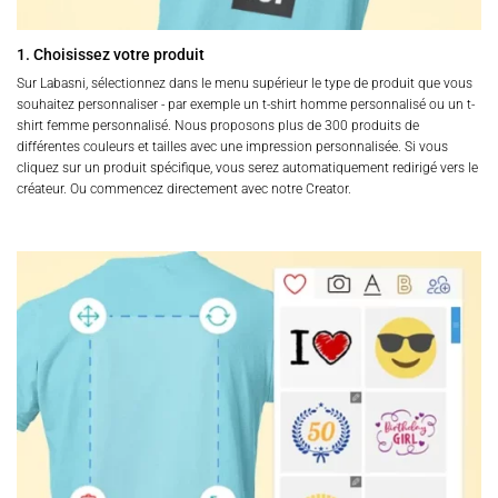
1. Choisissez votre produit
Sur Labasni, sélectionnez dans le menu supérieur le type de produit que vous
souhaitez personnaliser - par exemple un t-shirt homme personnalisé ou un t-
shirt femme personnalisé. Nous proposons plus de 300 produits de
différentes couleurs et tailles avec une impression personnalisée. Si vous
cliquez sur un produit spécifique, vous serez automatiquement redirigé vers le
créateur. Ou commencez directement avec notre Creator.