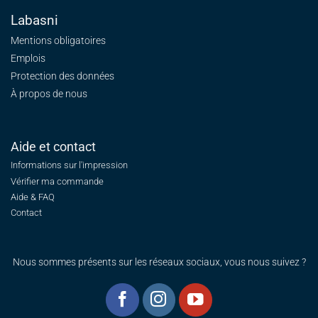
Labasni
Mentions obligatoires
Emplois
Protection des données
À propos de nous
Aide et contact
Informations sur l'impression
Vérifier ma commande
Aide & FAQ
Contact
Nous sommes présents sur les réseaux sociaux, vous nous suivez ?