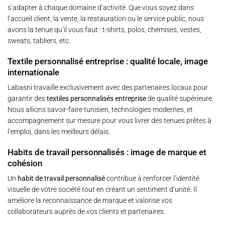
s’adapter à chaque domaine d’activité. Que vous soyez dans
l’accueil client, la vente, la restauration ou le service public, nous
avons la tenue qu’il vous faut : t-shirts, polos, chemises, vestes,
sweats, tabliers, etc.
Textile personnalisé entreprise : qualité locale, image
internationale
Labasni travaille exclusivement avec des partenaires locaux pour
garantir des
textiles personnalisés entreprise
de qualité supérieure.
Nous allions savoir-faire tunisien, technologies modernes, et
accompagnement sur mesure pour vous livrer des tenues prêtes à
l’emploi, dans les meilleurs délais.
Habits de travail personnalisés : image de marque et
cohésion
Un
habit de travail personnalisé
contribue à renforcer l’identité
visuelle de votre société tout en créant un sentiment d’unité. Il
améliore la reconnaissance de marque et valorise vos
collaborateurs auprès de vos clients et partenaires.