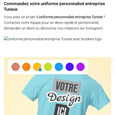
Commandez votre uniforme personnalisé entreprise
Tunisie
Vous avez un projet d’
uniforme personnalisé entreprise Tunisie
?
Contactez notre équipe pour un devis rapide et personnalisé.
Demandez un devis
ou découvrez nos créations sur
Instagram
.