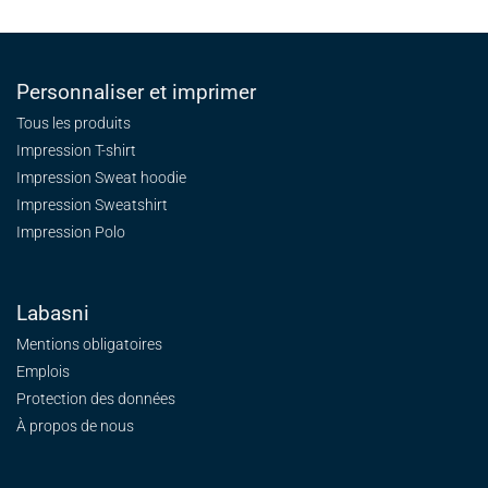
Personnaliser et imprimer
Tous les produits
Impression T-shirt
Impression Sweat
hoodie
Impression Sweatshirt
Impression Polo
Labasni
Mentions obligatoires
Emplois
Protection des données
À propos de nous