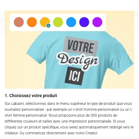
1. Choisissez votre produit
Sur Labasni, sélectionnez dans le menu supérieur le type de produit que vous
souhaitez personnaliser - par exemple un t-shirt homme personnalisé ou un t-
shirt femme personnalisé. Nous proposons plus de 300 produits de
différentes couleurs et tailles avec une impression personnalisée. Si vous
cliquez sur un produit spécifique, vous serez automatiquement redirigé vers le
créateur. Ou commencez directement avec notre Creator.