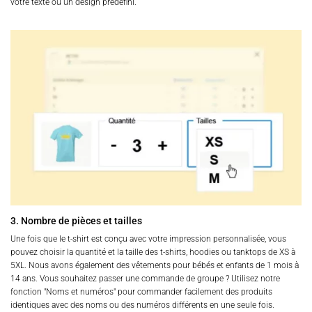
votre texte ou un design prédéfini.
3. Nombre de pièces et tailles
Une fois que le t-shirt est conçu avec votre impression personnalisée, vous
pouvez choisir la quantité et la taille des t-shirts, hoodies ou tanktops de XS à
5XL. Nous avons également des vêtements pour bébés et enfants de 1 mois à
14 ans. Vous souhaitez passer une commande de groupe ? Utilisez notre
fonction "Noms et numéros" pour commander facilement des produits
identiques avec des noms ou des numéros différents en une seule fois.