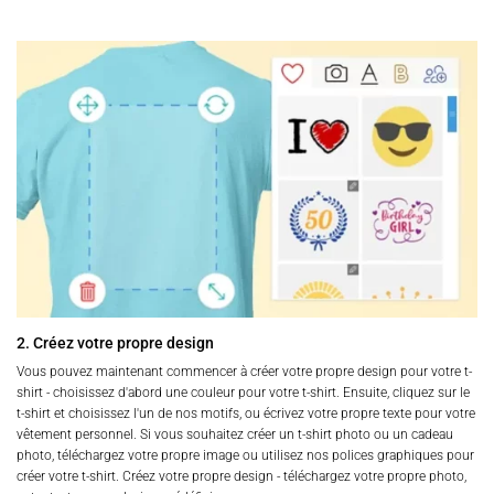
2. Créez votre propre design
Vous pouvez maintenant commencer à créer votre propre design pour votre t-
shirt - choisissez d'abord une couleur pour votre t-shirt. Ensuite, cliquez sur le
t-shirt et choisissez l'un de nos motifs, ou écrivez votre propre texte pour votre
vêtement personnel. Si vous souhaitez créer un t-shirt photo ou un cadeau
photo, téléchargez votre propre image ou utilisez nos polices graphiques pour
créer votre t-shirt. Créez votre propre design - téléchargez votre propre photo,