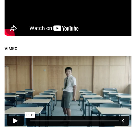
VIMEO