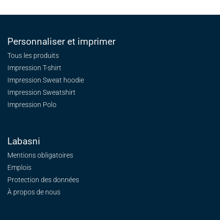
Personnaliser et imprimer
Tous les produits
Impression T-shirt
Impression Sweat
hoodie
Impression Sweatshirt
Impression Polo
Labasni
Mentions obligatoires
Emplois
Protection des données
À propos de nous