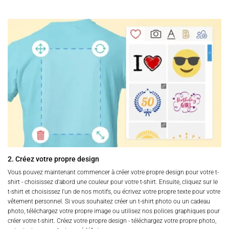
2. Créez votre propre design
Vous pouvez maintenant commencer à créer votre propre design pour votre t-
shirt - choisissez d'abord une couleur pour votre t-shirt. Ensuite, cliquez sur le
t-shirt et choisissez l'un de nos motifs, ou écrivez votre propre texte pour votre
vêtement personnel. Si vous souhaitez créer un t-shirt photo ou un cadeau
photo, téléchargez votre propre image ou utilisez nos polices graphiques pour
créer votre t-shirt. Créez votre propre design - téléchargez votre propre photo,