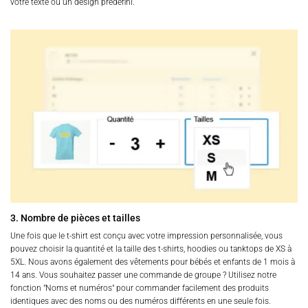
votre texte ou un design prédéfini.
3. Nombre de pièces et tailles
Une fois que le t-shirt est conçu avec votre impression personnalisée, vous
pouvez choisir la quantité et la taille des t-shirts, hoodies ou tanktops de XS à
5XL. Nous avons également des vêtements pour bébés et enfants de 1 mois à
14 ans. Vous souhaitez passer une commande de groupe ? Utilisez notre
fonction "Noms et numéros" pour commander facilement des produits
identiques avec des noms ou des numéros différents en une seule fois.