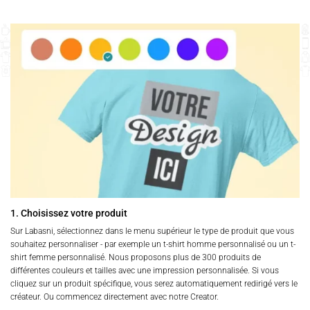
1. Choisissez votre produit
Sur Labasni, sélectionnez dans le menu supérieur le type de produit que vous
souhaitez personnaliser - par exemple un t-shirt homme personnalisé ou un t-
shirt femme personnalisé. Nous proposons plus de 300 produits de
différentes couleurs et tailles avec une impression personnalisée. Si vous
cliquez sur un produit spécifique, vous serez automatiquement redirigé vers le
créateur. Ou commencez directement avec notre Creator.