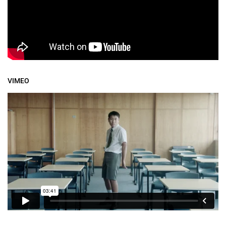
VIMEO