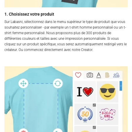
1. Choisissez votre produit
Sur Labasni, sélectionnez dans le menu supérieur le type de produit que vous
souhaitez personnaliser - par exemple un t-shirt homme personnalisé ou un t-
shirt femme personnalisé. Nous proposons plus de 300 produits de
différentes couleurs et tailles avec une impression personnalisée. Si vous
cliquez sur un produit spécifique, vous serez automatiquement redirigé vers le
créateur. Ou commencez directement avec notre Creator.