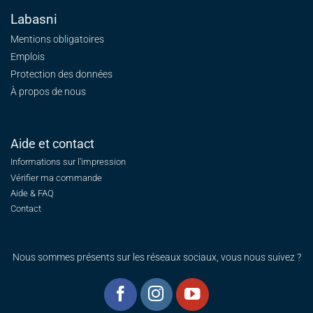
Labasni
Mentions obligatoires
Emplois
Protection des données
À propos de nous
Aide et contact
Informations sur l'impression
Vérifier ma commande
Aide & FAQ
Contact
Nous sommes présents sur les réseaux sociaux, vous nous suivez ?