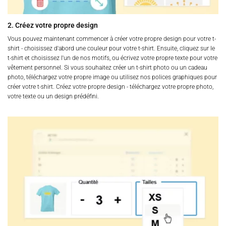
2. Créez votre propre design
Vous pouvez maintenant commencer à créer votre propre design pour votre t-
shirt - choisissez d'abord une couleur pour votre t-shirt. Ensuite, cliquez sur le
t-shirt et choisissez l'un de nos motifs, ou écrivez votre propre texte pour votre
vêtement personnel. Si vous souhaitez créer un t-shirt photo ou un cadeau
photo, téléchargez votre propre image ou utilisez nos polices graphiques pour
créer votre t-shirt. Créez votre propre design - téléchargez votre propre photo,
votre texte ou un design prédéfini.