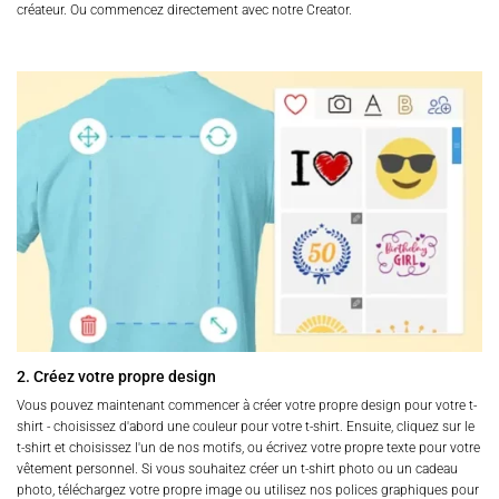
créateur. Ou commencez directement avec notre Creator.
2. Créez votre propre design
Vous pouvez maintenant commencer à créer votre propre design pour votre t-
shirt - choisissez d'abord une couleur pour votre t-shirt. Ensuite, cliquez sur le
t-shirt et choisissez l'un de nos motifs, ou écrivez votre propre texte pour votre
vêtement personnel. Si vous souhaitez créer un t-shirt photo ou un cadeau
photo, téléchargez votre propre image ou utilisez nos polices graphiques pour