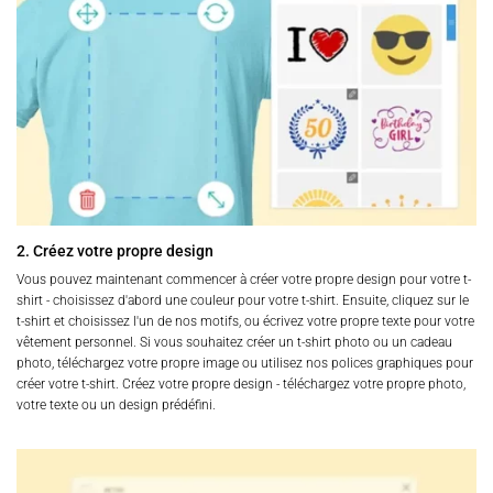
2. Créez votre propre design
Vous pouvez maintenant commencer à créer votre propre design pour votre t-
shirt - choisissez d'abord une couleur pour votre t-shirt. Ensuite, cliquez sur le
t-shirt et choisissez l'un de nos motifs, ou écrivez votre propre texte pour votre
vêtement personnel. Si vous souhaitez créer un t-shirt photo ou un cadeau
photo, téléchargez votre propre image ou utilisez nos polices graphiques pour
créer votre t-shirt. Créez votre propre design - téléchargez votre propre photo,
votre texte ou un design prédéfini.