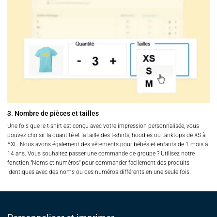
3. Nombre de pièces et tailles
Une fois que le t-shirt est conçu avec votre impression personnalisée, vous
pouvez choisir la quantité et la taille des t-shirts, hoodies ou tanktops de XS à
5XL. Nous avons également des vêtements pour bébés et enfants de 1 mois à
14 ans. Vous souhaitez passer une commande de groupe ? Utilisez notre
fonction "Noms et numéros" pour commander facilement des produits
identiques avec des noms ou des numéros différents en une seule fois.