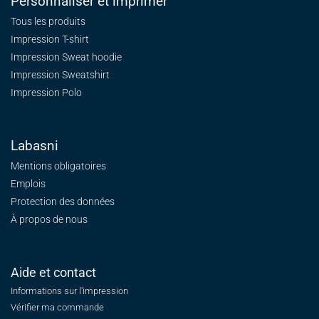
Personnaliser et imprimer
Tous les produits
Impression T-shirt
Impression Sweat
hoodie
Impression Sweatshirt
Impression Polo
Labasni
Mentions obligatoires
Emplois
Protection des données
À propos de nous
Aide et contact
Informations sur l'impression
Vérifier ma commande