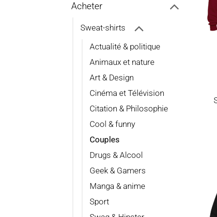
Acheter
Sweat-shirts
Actualité & politique
Animaux et nature
Art & Design
Cinéma et Télévision
Citation & Philosophie
Cool & funny
Couples
Drugs & Alcool
Geek & Gamers
Manga & anime
Sport