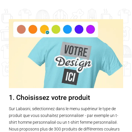
1. Choisissez votre produit
Sur Labasni, sélectionnez dans le menu supérieur le type de
produit que vous souhaitez personnaliser - par exemple un t-
shirt homme personnalisé ou un t-shirt femme personnalisé.
Nous proposons plus de 300 produits de différentes couleurs