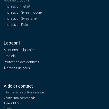
Tous les produits
Impression T-shirt
Impression Sweat
hoodie
Impression Sweatshirt
Impression Polo
Labasni
Mentions obligatoires
Emplois
Protection des données
À propos de nous
Aide et contact
Informations sur l'impression
Vérifier ma commande
Aide & FAQ
Contact