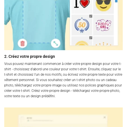
2. Créez votre propre design
Vous pouvez maintenant commencer à créer votre propre design pour votre t-
shirt - choisissez d'abord une couleur pour votre t-shirt. Ensuite, cliquez sur le
t-shirt et choisissez l'un de nos motifs, ou écrivez votre propre texte pour votre
vêtement personnel. Si vous souhaitez créer un t-shirt photo ou un cadeau
photo, téléchargez votre propre image ou utilisez nos polices graphiques pour
créer votre t-shirt. Créez votre propre design - téléchargez votre propre photo,
votre texte ou un design prédéfini.