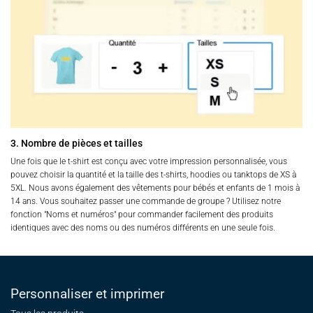
3. Nombre de pièces et tailles
Une fois que le t-shirt est conçu avec votre impression personnalisée, vous
pouvez choisir la quantité et la taille des t-shirts, hoodies ou tanktops de XS à
5XL. Nous avons également des vêtements pour bébés et enfants de 1 mois à
14 ans. Vous souhaitez passer une commande de groupe ? Utilisez notre
fonction "Noms et numéros" pour commander facilement des produits
identiques avec des noms ou des numéros différents en une seule fois.
Personnaliser et imprimer