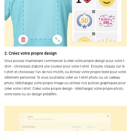
2. Créez votre propre design
Vous pouvez maintenant commencer à créer votre propre design pour votre t-
shirt - choisissez d'abord une couleur pour votre t-shirt. Ensuite, cliquez sur le
t-shirt et choisissez l'un de nos motifs, ou écrivez votre propre texte pour votre
vêtement personnel. Si vous souhaitez créer un t-shirt photo ou un cadeau
photo, téléchargez votre propre image ou utilisez nos polices graphiques pour
créer votre t-shirt. Créez votre propre design - téléchargez votre propre photo,
votre texte ou un design prédéfini.