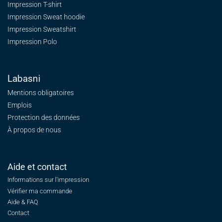
Impression T-shirt
Impression Sweat
hoodie
Impression Sweatshirt
Impression Polo
Labasni
Mentions obligatoires
Emplois
Protection des données
À propos de nous
Aide et contact
Informations sur l'impression
Vérifier ma commande
Aide & FAQ
Contact