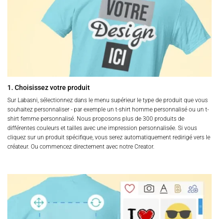
1. Choisissez votre produit
Sur Labasni, sélectionnez dans le menu supérieur le type de produit que vous
souhaitez personnaliser - par exemple un t-shirt homme personnalisé ou un t-
shirt femme personnalisé. Nous proposons plus de 300 produits de
différentes couleurs et tailles avec une impression personnalisée. Si vous
cliquez sur un produit spécifique, vous serez automatiquement redirigé vers le
créateur. Ou commencez directement avec notre Creator.