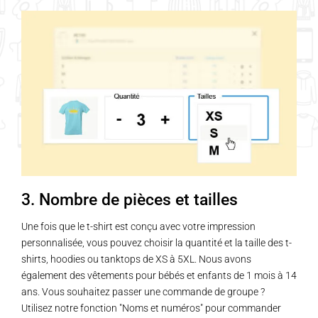
3. Nombre de pièces et tailles
Une fois que le t-shirt est conçu avec votre impression
personnalisée, vous pouvez choisir la quantité et la taille des t-
shirts, hoodies ou tanktops de XS à 5XL. Nous avons
également des vêtements pour bébés et enfants de 1 mois à 14
ans. Vous souhaitez passer une commande de groupe ?
Utilisez notre fonction "Noms et numéros" pour commander