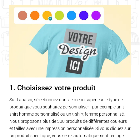
1. Choisissez votre produit
Sur Labasni, sélectionnez dans le menu supérieur le type de
produit que vous souhaitez personnaliser - par exemple un t-
shirt homme personnalisé ou un t-shirt femme personnalisé.
Nous proposons plus de 300 produits de différentes couleurs
et tailles avec une impression personnalisée. Si vous cliquez sur
un produit spécifique, vous serez automatiquement redirigé