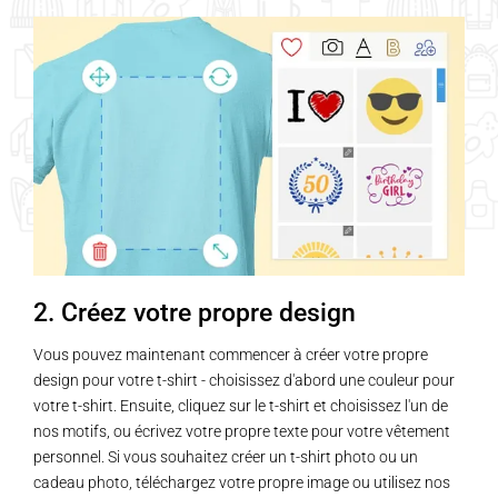
2. Créez votre propre design
Vous pouvez maintenant commencer à créer votre propre
design pour votre t-shirt - choisissez d'abord une couleur pour
votre t-shirt. Ensuite, cliquez sur le t-shirt et choisissez l'un de
nos motifs, ou écrivez votre propre texte pour votre vêtement
personnel. Si vous souhaitez créer un t-shirt photo ou un
cadeau photo, téléchargez votre propre image ou utilisez nos