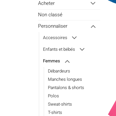
Acheter
Non classé
Personnaliser
Accessoires
Enfants et bébés
Femmes
Débardeurs
Manches longues
Pantalons & shorts
Polos
Sweat-shirts
T-shirts