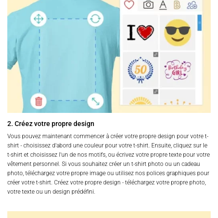
2. Créez votre propre design
Vous pouvez maintenant commencer à créer votre propre design pour votre t-
shirt - choisissez d'abord une couleur pour votre t-shirt. Ensuite, cliquez sur le
t-shirt et choisissez l'un de nos motifs, ou écrivez votre propre texte pour votre
vêtement personnel. Si vous souhaitez créer un t-shirt photo ou un cadeau
photo, téléchargez votre propre image ou utilisez nos polices graphiques pour
créer votre t-shirt. Créez votre propre design - téléchargez votre propre photo,
votre texte ou un design prédéfini.