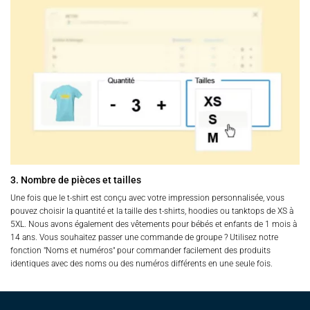
3. Nombre de pièces et tailles
Une fois que le t-shirt est conçu avec votre impression personnalisée, vous
pouvez choisir la quantité et la taille des t-shirts, hoodies ou tanktops de XS à
5XL. Nous avons également des vêtements pour bébés et enfants de 1 mois à
14 ans. Vous souhaitez passer une commande de groupe ? Utilisez notre
fonction "Noms et numéros" pour commander facilement des produits
identiques avec des noms ou des numéros différents en une seule fois.