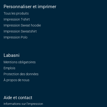
Personnaliser et imprimer
Tous les produits
Impression T-shirt
Impression Sweat
hoodie
Impression Sweatshirt
Impression Polo
Labasni
Mentions obligatoires
Emplois
Protection des données
À propos de nous
Aide et contact
Informations sur l'impression