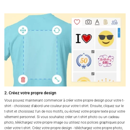
2. Créez votre propre design
Vous pouvez maintenant commencer à créer votre propre design pour votre t-
shirt - choisissez d'abord une couleur pour votre t-shirt. Ensuite, cliquez sur le
t-shirt et choisissez l'un de nos motifs, ou écrivez votre propre texte pour votre
vêtement personnel. Si vous souhaitez créer un t-shirt photo ou un cadeau
photo, téléchargez votre propre image ou utilisez nos polices graphiques pour
créer votre t-shirt. Créez votre propre design - téléchargez votre propre photo,