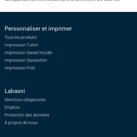
Personnaliser et imprimer
Tous les produits
Impression T-shirt
Impression Sweat
hoodie
Impression Sweatshirt
Impression Polo
Labasni
Mentions obligatoires
Emplois
Protection des données
À propos de nous