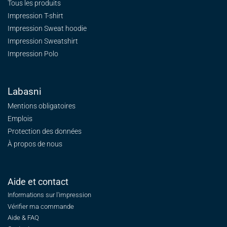
Tous les produits
Impression T-shirt
Impression Sweat
hoodie
Impression Sweatshirt
Impression Polo
Labasni
Mentions obligatoires
Emplois
Protection des données
À propos de nous
Aide et contact
Informations sur l'impression
Vérifier ma commande
Aide & FAQ