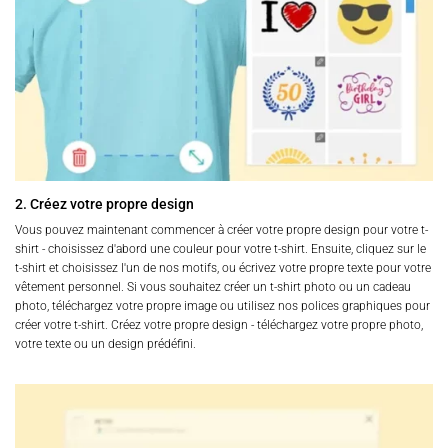
2. Créez votre propre design
Vous pouvez maintenant commencer à créer votre propre design pour votre t-
shirt - choisissez d'abord une couleur pour votre t-shirt. Ensuite, cliquez sur le
t-shirt et choisissez l'un de nos motifs, ou écrivez votre propre texte pour votre
vêtement personnel. Si vous souhaitez créer un t-shirt photo ou un cadeau
photo, téléchargez votre propre image ou utilisez nos polices graphiques pour
créer votre t-shirt. Créez votre propre design - téléchargez votre propre photo,
votre texte ou un design prédéfini.