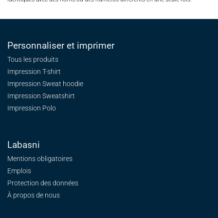
Personnaliser et imprimer
Tous les produits
Impression T-shirt
Impression Sweat
hoodie
Impression Sweatshirt
Impression Polo
Labasni
Mentions obligatoires
Emplois
Protection des données
À propos de nous