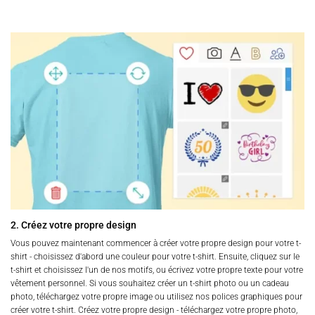
2. Créez votre propre design
Vous pouvez maintenant commencer à créer votre propre design pour votre t-
shirt - choisissez d'abord une couleur pour votre t-shirt. Ensuite, cliquez sur le
t-shirt et choisissez l'un de nos motifs, ou écrivez votre propre texte pour votre
vêtement personnel. Si vous souhaitez créer un t-shirt photo ou un cadeau
photo, téléchargez votre propre image ou utilisez nos polices graphiques pour
créer votre t-shirt. Créez votre propre design - téléchargez votre propre photo,