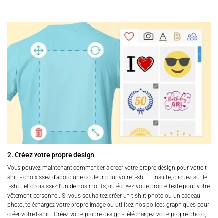
2. Créez votre propre design
Vous pouvez maintenant commencer à créer votre propre design pour votre t-
shirt - choisissez d'abord une couleur pour votre t-shirt. Ensuite, cliquez sur le
t-shirt et choisissez l'un de nos motifs, ou écrivez votre propre texte pour votre
vêtement personnel. Si vous souhaitez créer un t-shirt photo ou un cadeau
photo, téléchargez votre propre image ou utilisez nos polices graphiques pour
créer votre t-shirt. Créez votre propre design - téléchargez votre propre photo,