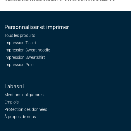
Personnaliser et imprimer
Tous les produits
Impression T-shirt
Impression Sweat
hoodie
Impression Sweatshirt
Impression Polo
Labasni
Mentions obligatoires
Emplois
Protection des données
À propos de nous