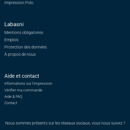
Impression Polo
Labasni
Mentions obligatoires
Emplois
Protection des données
À propos de nous
Aide et contact
Informations sur l'impression
Vérifier ma commande
Aide & FAQ
Contact
Nous sommes présents sur les réseaux sociaux, vous nous suivez ?