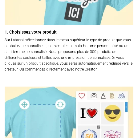
du
du
produit
produit
1. Choisissez votre produit
Sur Labasni, sélectionnez dans le menu supérieur le type de produit que vous
souhaitez personnaliser - par exemple un t-shirt homme personnalisé ou un t-
shirt femme personnalisé. Nous proposons plus de 300 produits de
différentes couleurs et tailles avec une impression personnalisée. Si vous
cliquez sur un produit spécifique, vous serez automatiquement redirigé vers le
créateur. Ou commencez directement avec notre Creator.