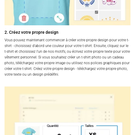
2. Créez votre propre design
Vous pouvez maintenant commencer à créer votre propre design pour votre t-
shirt - choisissez d'abord une couleur pour votre t-shirt. Ensuite, cliquez sur le
t-shirt et choisissez l'un de nos motifs, ou écrivez votre propre texte pour votre
vêtement personnel. Si vous souhaitez créer un t-shirt photo ou un cadeau
photo, téléchargez votre propre image ou utilisez nos polices graphiques pour
créer votre t-shirt. Créez votre propre design - téléchargez votre propre photo,
votre texte ou un design prédéfini.