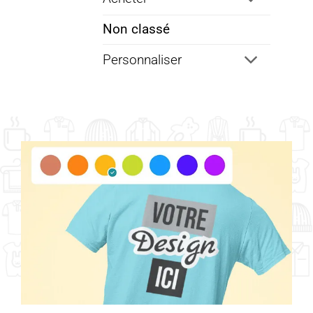
Non classé
Personnaliser