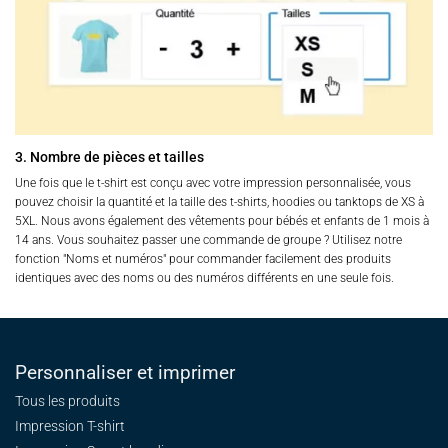
3. Nombre de pièces et tailles
Une fois que le t-shirt est conçu avec votre impression personnalisée, vous
pouvez choisir la quantité et la taille des t-shirts, hoodies ou tanktops de XS à
5XL. Nous avons également des vêtements pour bébés et enfants de 1 mois à
14 ans. Vous souhaitez passer une commande de groupe ? Utilisez notre
fonction "Noms et numéros" pour commander facilement des produits
identiques avec des noms ou des numéros différents en une seule fois.
Personnaliser et imprimer
Tous les produits
Impression T-shirt