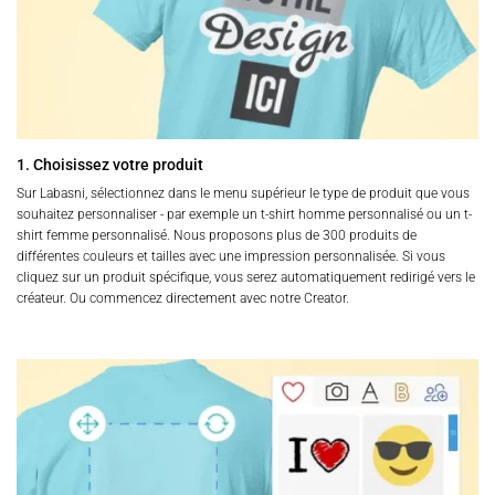
1. Choisissez votre produit
Sur Labasni, sélectionnez dans le menu supérieur le type de produit que vous
souhaitez personnaliser - par exemple un t-shirt homme personnalisé ou un t-
shirt femme personnalisé. Nous proposons plus de 300 produits de
différentes couleurs et tailles avec une impression personnalisée. Si vous
cliquez sur un produit spécifique, vous serez automatiquement redirigé vers le
créateur. Ou commencez directement avec notre Creator.