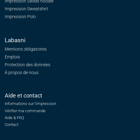
Impression Sweat
hoodie
Impression Sweatshirt
Impression Polo
Labasni
Mentions obligatoires
Emplois
Protection des données
À propos de nous
Aide et contact
Informations sur l'impression
Vérifier ma commande
Aide & FAQ
Contact