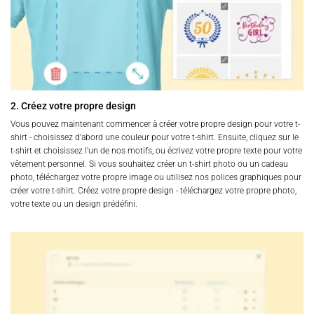
2. Créez votre propre design
Vous pouvez maintenant commencer à créer votre propre design pour votre t-
shirt - choisissez d'abord une couleur pour votre t-shirt. Ensuite, cliquez sur le
t-shirt et choisissez l'un de nos motifs, ou écrivez votre propre texte pour votre
vêtement personnel. Si vous souhaitez créer un t-shirt photo ou un cadeau
photo, téléchargez votre propre image ou utilisez nos polices graphiques pour
créer votre t-shirt. Créez votre propre design - téléchargez votre propre photo,
votre texte ou un design prédéfini.