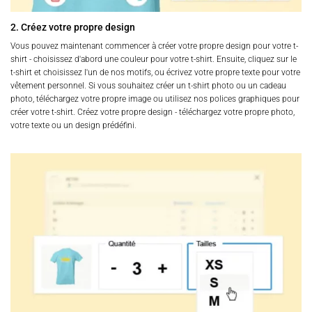
2. Créez votre propre design
Vous pouvez maintenant commencer à créer votre propre design pour votre t-
shirt - choisissez d'abord une couleur pour votre t-shirt. Ensuite, cliquez sur le
t-shirt et choisissez l'un de nos motifs, ou écrivez votre propre texte pour votre
vêtement personnel. Si vous souhaitez créer un t-shirt photo ou un cadeau
photo, téléchargez votre propre image ou utilisez nos polices graphiques pour
créer votre t-shirt. Créez votre propre design - téléchargez votre propre photo,
votre texte ou un design prédéfini.