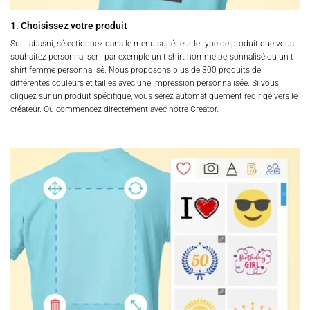
1. Choisissez votre produit
Sur Labasni, sélectionnez dans le menu supérieur le type de produit que vous
souhaitez personnaliser - par exemple un t-shirt homme personnalisé ou un t-
shirt femme personnalisé. Nous proposons plus de 300 produits de
différentes couleurs et tailles avec une impression personnalisée. Si vous
cliquez sur un produit spécifique, vous serez automatiquement redirigé vers le
créateur. Ou commencez directement avec notre Creator.