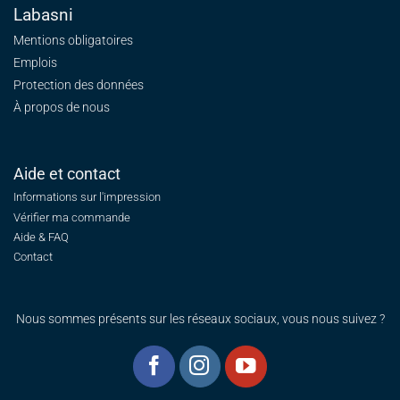
Labasni
Mentions obligatoires
Emplois
Protection des données
À propos de nous
Aide et contact
Informations sur l'impression
Vérifier ma commande
Aide & FAQ
Contact
Nous sommes présents sur les réseaux sociaux, vous nous suivez ?