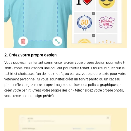
2. Créez votre propre design
Vous pouvez maintenant commencer à créer votre propre design pour votre t-
shirt - choisissez d'abord une couleur pour votre t-shirt. Ensuite, cliquez sur le
t-shirt et choisissez l'un de nos motifs, ou écrivez votre propre texte pour votre
vêtement personnel. Si vous souhaitez créer un t-shirt photo ou un cadeau
photo, téléchargez votre propre image ou utilisez nos polices graphiques pour
créer votre t-shirt. Créez votre propre design - téléchargez votre propre photo,
votre texte ou un design prédéfini.