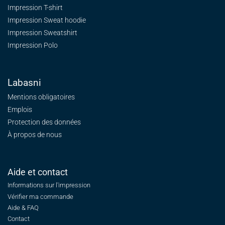
Impression T-shirt
Impression Sweat
hoodie
Impression Sweatshirt
Impression Polo
Labasni
Mentions obligatoires
Emplois
Protection des données
À propos de nous
Aide et contact
Informations sur l'impression
Vérifier ma commande
Aide & FAQ
Contact