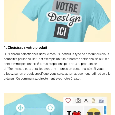
1. Choisissez votre produit
Sur Labasni, sélectionnez dans le menu supérieur le type de produit que vous
souhaitez personnaliser - par exemple un t-shirt homme personnalisé ou un t-
shirt femme personnalisé. Nous proposons plus de 300 produits de
différentes couleurs et tailles avec une impression personnalisée. Si vous
cliquez sur un produit spécifique, vous serez automatiquement redirigé vers le
créateur. Ou commencez directement avec notre Creator.