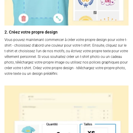
2. Créez votre propre design
Vous pouvez maintenant commencer à créer votre propre design pour votre t-
shirt - choisissez d'abord une couleur pour votre t-shirt. Ensuite, cliquez sur le
t-shirt et choisissez l'un de nos motifs, ou écrivez votre propre texte pour votre
vêtement personnel. Si vous souhaitez créer un t-shirt photo ou un cadeau
photo, téléchargez votre propre image ou utilisez nos polices graphiques pour
créer votre t-shirt. Créez votre propre design - téléchargez votre propre photo,
votre texte ou un design prédéfini.