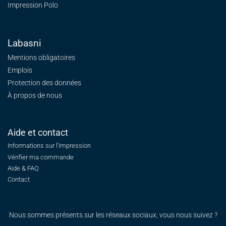
Impression Polo
Labasni
Mentions obligatoires
Emplois
Protection des données
À propos de nous
Aide et contact
Informations sur l'impression
Vérifier ma commande
Aide & FAQ
Contact
Nous sommes présents sur les réseaux sociaux, vous nous suivez ?