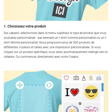
1. Choisissez votre produit
Sur Labasni, sélectionnez dans le menu supérieur le type de produit que vous
souhaitez personnaliser - par exemple un t-shirt homme personnalisé ou un t-
shirt femme personnalisé. Nous proposons plus de 300 produits de
différentes couleurs et tailles avec une impression personnalisée. Si vous
cliquez sur un produit spécifique, vous serez automatiquement redirigé vers le
créateur. Ou commencez directement avec notre Creator.