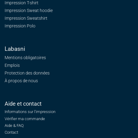
Impression T-shirt
Impression Sweat
hoodie
Impression Sweatshirt
Impression Polo
Labasni
Mentions obligatoires
Emplois
Protection des données
À propos de nous
Aide et contact
Informations sur l'impression
Vérifier ma commande
Aide & FAQ
Contact