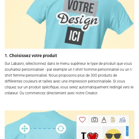
1. Choisissez votre produit
Sur Labasni, sélectionnez dans le menu supérieur le type de produit que vous
souhaitez personnaliser - par exemple un t-shirt homme personnalisé ou un t-
shirt femme personnalisé. Nous proposons plus de 300 produits de
différentes couleurs et tailles avec une impression personnalisée. Si vous
cliquez sur un produit spécifique, vous serez automatiquement redirigé vers le
créateur. Ou commencez directement avec notre Creator.