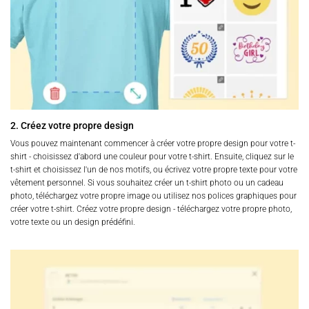
2. Créez votre propre design
Vous pouvez maintenant commencer à créer votre propre design pour votre t-
shirt - choisissez d'abord une couleur pour votre t-shirt. Ensuite, cliquez sur le
t-shirt et choisissez l'un de nos motifs, ou écrivez votre propre texte pour votre
vêtement personnel. Si vous souhaitez créer un t-shirt photo ou un cadeau
photo, téléchargez votre propre image ou utilisez nos polices graphiques pour
créer votre t-shirt. Créez votre propre design - téléchargez votre propre photo,
votre texte ou un design prédéfini.