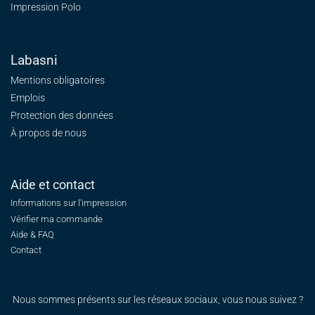
Impression Polo
Labasni
Mentions obligatoires
Emplois
Protection des données
À propos de nous
Aide et contact
Informations sur l'impression
Vérifier ma commande
Aide & FAQ
Contact
Nous sommes présents sur les réseaux sociaux, vous nous suivez ?