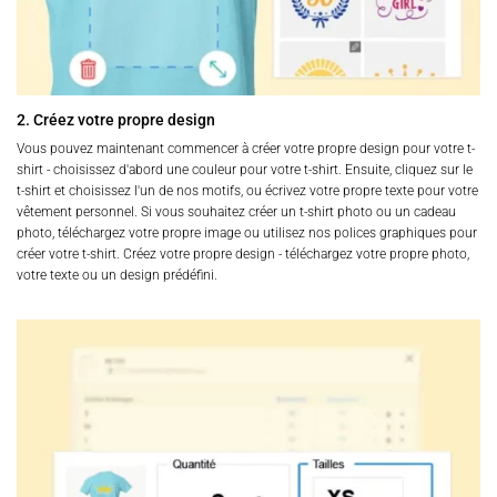
2. Créez votre propre design
Vous pouvez maintenant commencer à créer votre propre design pour votre t-
shirt - choisissez d'abord une couleur pour votre t-shirt. Ensuite, cliquez sur le
t-shirt et choisissez l'un de nos motifs, ou écrivez votre propre texte pour votre
vêtement personnel. Si vous souhaitez créer un t-shirt photo ou un cadeau
photo, téléchargez votre propre image ou utilisez nos polices graphiques pour
créer votre t-shirt. Créez votre propre design - téléchargez votre propre photo,
votre texte ou un design prédéfini.