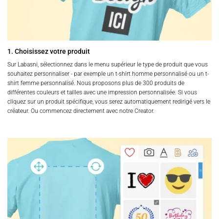
1. Choisissez votre produit
Sur Labasni, sélectionnez dans le menu supérieur le type de produit que vous
souhaitez personnaliser - par exemple un t-shirt homme personnalisé ou un t-
shirt femme personnalisé. Nous proposons plus de 300 produits de
différentes couleurs et tailles avec une impression personnalisée. Si vous
cliquez sur un produit spécifique, vous serez automatiquement redirigé vers le
créateur. Ou commencez directement avec notre Creator.