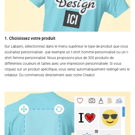
1. Choisissez votre produit
Sur Labasni, sélectionnez dans le menu supérieur le type de produit que vous
souhaitez personnaliser - par exemple un t-shirt homme personnalisé ou un t-
shirt femme personnalisé. Nous proposons plus de 300 produits de
différentes couleurs et tailles avec une impression personnalisée. Si vous
cliquez sur un produit spécifique, vous serez automatiquement redirigé vers le
créateur. Ou commencez directement avec notre Creator.