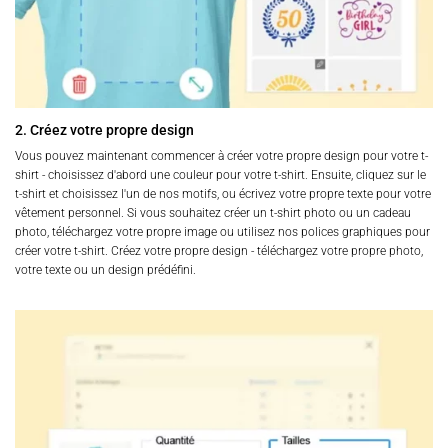
2. Créez votre propre design
Vous pouvez maintenant commencer à créer votre propre design pour votre t-
shirt - choisissez d'abord une couleur pour votre t-shirt. Ensuite, cliquez sur le
t-shirt et choisissez l'un de nos motifs, ou écrivez votre propre texte pour votre
vêtement personnel. Si vous souhaitez créer un t-shirt photo ou un cadeau
photo, téléchargez votre propre image ou utilisez nos polices graphiques pour
créer votre t-shirt. Créez votre propre design - téléchargez votre propre photo,
votre texte ou un design prédéfini.