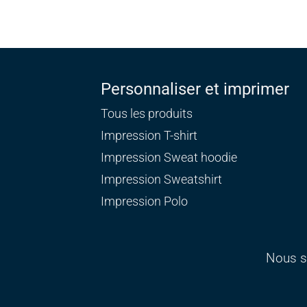
Personnaliser et imprimer
Tous les produits
Impression T-shirt
Impression Sweat
hoodie
Impression Sweatshirt
Impression Polo
Nous s