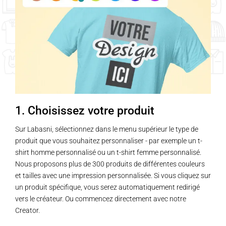
1. Choisissez votre produit
Sur Labasni, sélectionnez dans le menu supérieur le type de
produit que vous souhaitez personnaliser - par exemple un t-
shirt homme personnalisé ou un t-shirt femme personnalisé.
Nous proposons plus de 300 produits de différentes couleurs
et tailles avec une impression personnalisée. Si vous cliquez sur
un produit spécifique, vous serez automatiquement redirigé
vers le créateur. Ou commencez directement avec notre
Creator.