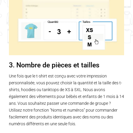
3. Nombre de pièces et tailles
Une fois que le t-shirt est conçu avec votre impression
personnalisée, vous pouvez choisir la quantité et la taille des t-
shirts, hoodies ou tanktops de XS à 5XL. Nous avons
également des vêtements pour bébés et enfants de 1 mois à 14
ans. Vous souhaitez passer une commande de groupe ?
Utilisez notre fonction "Noms et numéros" pour commander
facilement des produits identiques avec des noms ou des
numéros différents en une seule fois.