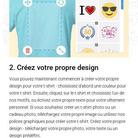
2. Créez votre propre design
Vous pouvez maintenant commencer à créer votre propre
design pour votre t-shirt - choisissez d'abord une couleur pour
votre t-shirt. Ensuite, cliquez sur le t-shirt et choisissez l'un de
nos motifs, ou écrivez votre propre texte pour votre vêtement
personnel. Si vous souhaitez créer un t-shirt photo ou un
cadeau photo, téléchargez votre propre image ou utilisez nos
polices graphiques pour créer votre t-shirt. Créez votre propre
design - téléchargez votre propre photo, votre texte ou un
design prédéfini.