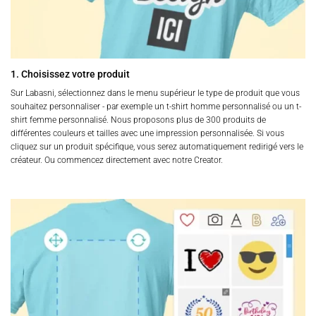
1. Choisissez votre produit
Sur Labasni, sélectionnez dans le menu supérieur le type de produit que vous
souhaitez personnaliser - par exemple un t-shirt homme personnalisé ou un t-
shirt femme personnalisé. Nous proposons plus de 300 produits de
différentes couleurs et tailles avec une impression personnalisée. Si vous
cliquez sur un produit spécifique, vous serez automatiquement redirigé vers le
créateur. Ou commencez directement avec notre Creator.