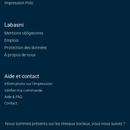
Impression Polo
Labasni
Mentions obligatoires
Emplois
Protection des données
À propos de nous
Aide et contact
Informations sur l'impression
Vérifier ma commande
Aide & FAQ
Contact
Nous sommes présents sur les réseaux sociaux, vous nous suivez ?