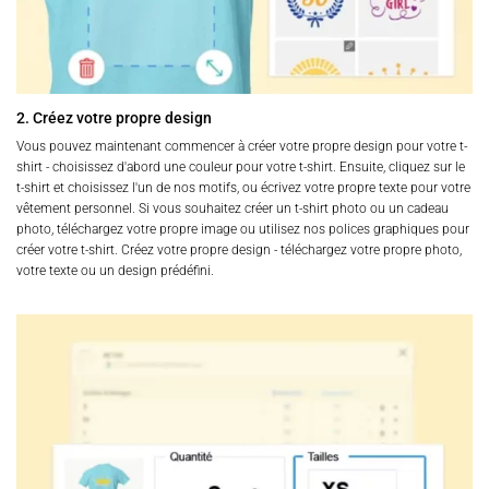
2. Créez votre propre design
Vous pouvez maintenant commencer à créer votre propre design pour votre t-
shirt - choisissez d'abord une couleur pour votre t-shirt. Ensuite, cliquez sur le
t-shirt et choisissez l'un de nos motifs, ou écrivez votre propre texte pour votre
vêtement personnel. Si vous souhaitez créer un t-shirt photo ou un cadeau
photo, téléchargez votre propre image ou utilisez nos polices graphiques pour
créer votre t-shirt. Créez votre propre design - téléchargez votre propre photo,
votre texte ou un design prédéfini.