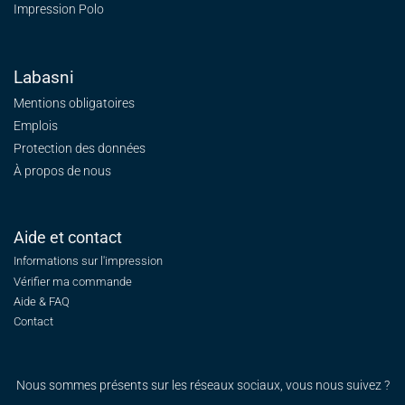
Impression Polo
Labasni
Mentions obligatoires
Emplois
Protection des données
À propos de nous
Aide et contact
Informations sur l'impression
Vérifier ma commande
Aide & FAQ
Contact
Nous sommes présents sur les réseaux sociaux, vous nous suivez ?