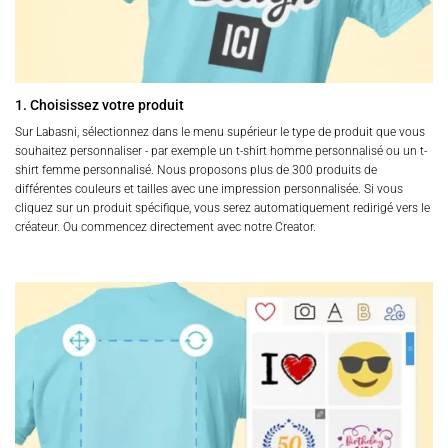
1. Choisissez votre produit
Sur Labasni, sélectionnez dans le menu supérieur le type de produit que vous
souhaitez personnaliser - par exemple un t-shirt homme personnalisé ou un t-
shirt femme personnalisé. Nous proposons plus de 300 produits de
différentes couleurs et tailles avec une impression personnalisée. Si vous
cliquez sur un produit spécifique, vous serez automatiquement redirigé vers le
créateur. Ou commencez directement avec notre Creator.