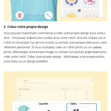
2. Créez votre propre design
Vous pouvez maintenant commencer à créer votre propre design pour votre t-
shirt - choisissez d'abord une couleur pour votre t-shirt. Ensuite, cliquez sur le
t-shirt et choisissez l'un de nos motifs, ou écrivez votre propre texte pour votre
vêtement personnel. Si vous souhaitez créer un t-shirt photo ou un cadeau
photo, téléchargez votre propre image ou utilisez nos polices graphiques pour
créer votre t-shirt. Créez votre propre design - téléchargez votre propre photo,
votre texte ou un design prédéfini.