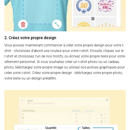
2. Créez votre propre design
Vous pouvez maintenant commencer à créer votre propre design pour votre t-
shirt - choisissez d'abord une couleur pour votre t-shirt. Ensuite, cliquez sur le
t-shirt et choisissez l'un de nos motifs, ou écrivez votre propre texte pour votre
vêtement personnel. Si vous souhaitez créer un t-shirt photo ou un cadeau
photo, téléchargez votre propre image ou utilisez nos polices graphiques pour
créer votre t-shirt. Créez votre propre design - téléchargez votre propre photo,
votre texte ou un design prédéfini.