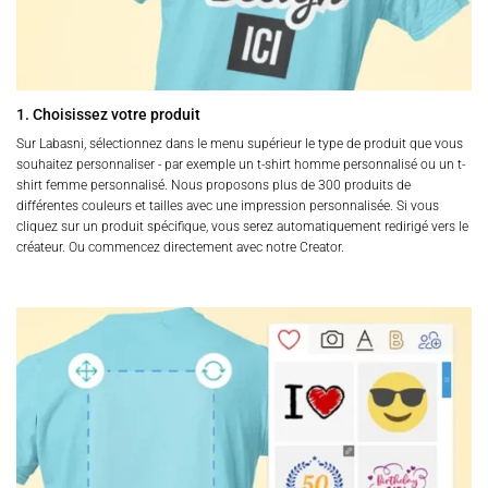
1. Choisissez votre produit
Sur Labasni, sélectionnez dans le menu supérieur le type de produit que vous
souhaitez personnaliser - par exemple un t-shirt homme personnalisé ou un t-
shirt femme personnalisé. Nous proposons plus de 300 produits de
différentes couleurs et tailles avec une impression personnalisée. Si vous
cliquez sur un produit spécifique, vous serez automatiquement redirigé vers le
créateur. Ou commencez directement avec notre Creator.