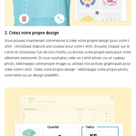
2. Créez votre propre design
Vous pouvez maintenant commencer à créer votre propre design pour votre t-
shirt - choisissez d'abord une couleur pour votre t-shirt. Ensuite, cliquez sur le
t-shirt et choisissez l'un de nos motifs, ou écrivez votre propre texte pour votre
vêtement personnel. Si vous souhaitez créer un t-shirt photo ou un cadeau
photo, téléchargez votre propre image ou utilisez nos polices graphiques pour
créer votre t-shirt. Créez votre propre design - téléchargez votre propre photo,
votre texte ou un design prédéfini.