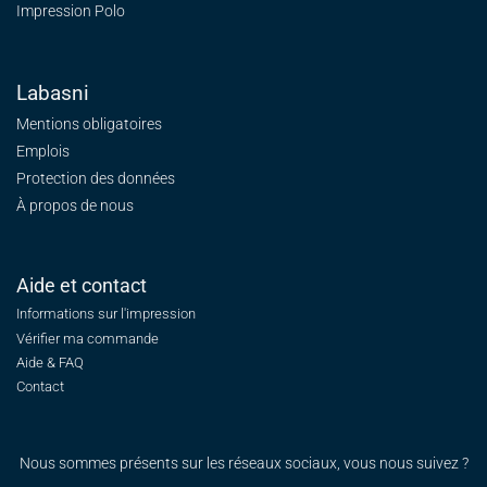
Impression Polo
Labasni
Mentions obligatoires
Emplois
Protection des données
À propos de nous
Aide et contact
Informations sur l'impression
Vérifier ma commande
Aide & FAQ
Contact
Nous sommes présents sur les réseaux sociaux, vous nous suivez ?