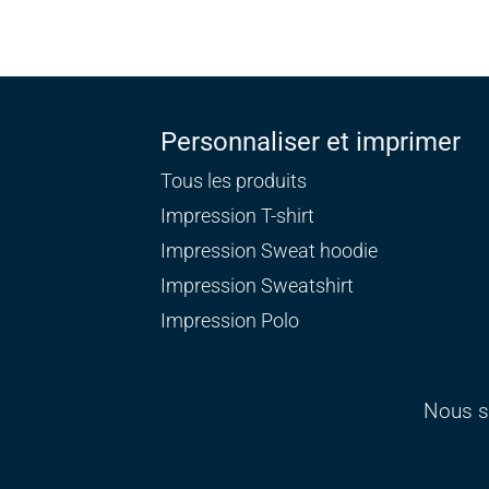
Personnaliser et imprimer
Tous les produits
Impression T-shirt
Impression Sweat
hoodie
Impression Sweatshirt
Impression Polo
Nous s