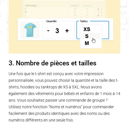
3. Nombre de pièces et tailles
Une fois que le t-shirt est conçu avec votre impression
personnalisée, vous pouvez choisir la quantité et la taille des t-
shirts, hoodies ou tanktops de XS à 5XL. Nous avons
également des vêtements pour bébés et enfants de 1 mois à 14
ans. Vous souhaitez passer une commande de groupe ?
Utilisez notre fonction "Noms et numéros" pour commander
facilement des produits identiques avec des noms ou des
numéros différents en une seule fois.