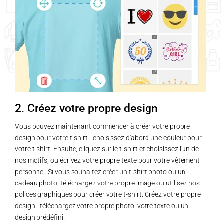
2. Créez votre propre design
Vous pouvez maintenant commencer à créer votre propre
design pour votre t-shirt - choisissez d'abord une couleur pour
votre t-shirt. Ensuite, cliquez sur le t-shirt et choisissez l'un de
nos motifs, ou écrivez votre propre texte pour votre vêtement
personnel. Si vous souhaitez créer un t-shirt photo ou un
cadeau photo, téléchargez votre propre image ou utilisez nos
polices graphiques pour créer votre t-shirt. Créez votre propre
design - téléchargez votre propre photo, votre texte ou un
design prédéfini.