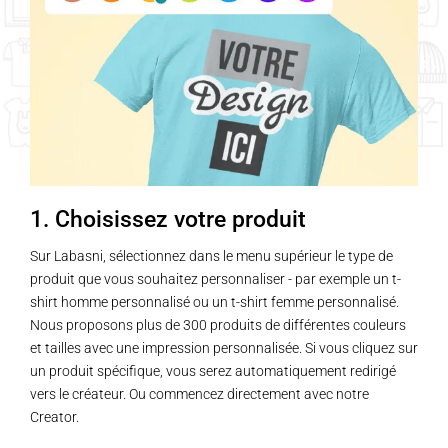
1. Choisissez votre produit
Sur Labasni, sélectionnez dans le menu supérieur le type de
produit que vous souhaitez personnaliser - par exemple un t-
shirt homme personnalisé ou un t-shirt femme personnalisé.
Nous proposons plus de 300 produits de différentes couleurs
et tailles avec une impression personnalisée. Si vous cliquez sur
un produit spécifique, vous serez automatiquement redirigé
vers le créateur. Ou commencez directement avec notre
Creator.