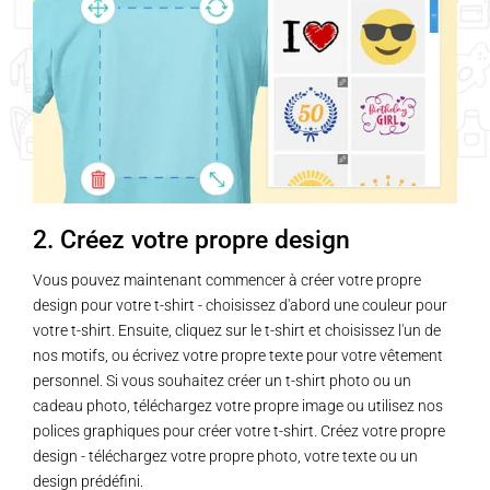
2. Créez votre propre design
Vous pouvez maintenant commencer à créer votre propre
design pour votre t-shirt - choisissez d'abord une couleur pour
votre t-shirt. Ensuite, cliquez sur le t-shirt et choisissez l'un de
nos motifs, ou écrivez votre propre texte pour votre vêtement
personnel. Si vous souhaitez créer un t-shirt photo ou un
cadeau photo, téléchargez votre propre image ou utilisez nos
polices graphiques pour créer votre t-shirt. Créez votre propre
design - téléchargez votre propre photo, votre texte ou un
design prédéfini.