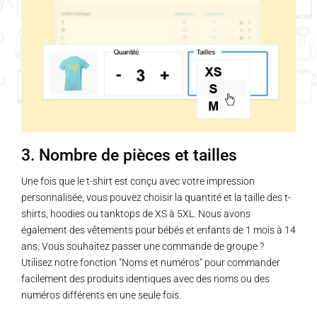
3. Nombre de pièces et tailles
Une fois que le t-shirt est conçu avec votre impression
personnalisée, vous pouvez choisir la quantité et la taille des t-
shirts, hoodies ou tanktops de XS à 5XL. Nous avons
également des vêtements pour bébés et enfants de 1 mois à 14
ans. Vous souhaitez passer une commande de groupe ?
Utilisez notre fonction "Noms et numéros" pour commander
facilement des produits identiques avec des noms ou des
numéros différents en une seule fois.