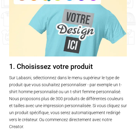
1. Choisissez votre produit
Sur Labasni, sélectionnez dans le menu supérieur le type de
produit que vous souhaitez personnaliser - par exemple un t-
shirt homme personnalisé ou un t-shirt femme personnalisé.
Nous proposons plus de 300 produits de différentes couleurs
et tailles avec une impression personnalisée. Si vous cliquez sur
un produit spécifique, vous serez automatiquement redirigé
vers le créateur. Ou commencez directement avec notre
Creator.