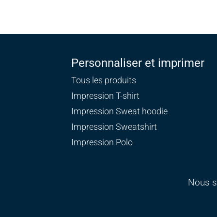
Personnaliser et imprimer
Tous les produits
Impression T-shirt
Impression Sweat
hoodie
Impression Sweatshirt
Impression Polo
Nous s