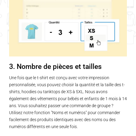
3. Nombre de pièces et tailles
Une fois que le t-shirt est conçu avec votre impression
personnalisée, vous pouvez choisir la quantité et la taille des t-
shirts, hoodies ou tanktops de XS à 5XL. Nous avons
également des vêtements pour bébés et enfants de 1 mois à 14
ans. Vous souhaitez passer une commande de groupe ?
Utilisez notre fonction "Noms et numéros" pour commander
facilement des produits identiques avec des noms ou des
numéros différents en une seule fois.