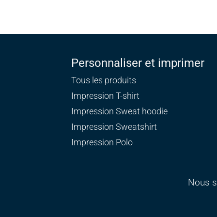
Personnaliser et imprimer
Tous les produits
Impression T-shirt
Impression Sweat
hoodie
Impression Sweatshirt
Impression Polo
Nous s