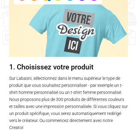
1. Choisissez votre produit
Sur Labasni, sélectionnez dans le menu supérieur le type de
produit que vous souhaitez personnaliser - par exemple un t-
shirt homme personnalisé ou un t-shirt femme personnalisé.
Nous proposons plus de 300 produits de différentes couleurs
et tailles avec une impression personnalisée. Si vous cliquez sur
un produit spécifique, vous serez automatiquement redirigé
vers le créateur. Ou commencez directement avec notre
Creator.