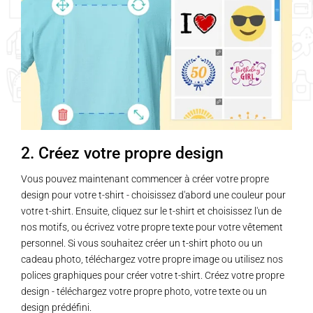
2. Créez votre propre design
Vous pouvez maintenant commencer à créer votre propre
design pour votre t-shirt - choisissez d'abord une couleur pour
votre t-shirt. Ensuite, cliquez sur le t-shirt et choisissez l'un de
nos motifs, ou écrivez votre propre texte pour votre vêtement
personnel. Si vous souhaitez créer un t-shirt photo ou un
cadeau photo, téléchargez votre propre image ou utilisez nos
polices graphiques pour créer votre t-shirt. Créez votre propre
design - téléchargez votre propre photo, votre texte ou un
design prédéfini.