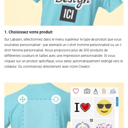
produit
produit
1. Choisissez votre produit
Sur Labasni, sélectionnez dans le menu supérieur le type de produit que vous
souhaitez personnaliser - par exemple un t-shirt homme personnalisé ou un t-
shirt femme personnalisé. Nous proposons plus de 300 produits de
différentes couleurs et tailles avec une impression personnalisée. Si vous
cliquez sur un produit spécifique, vous serez automatiquement redirigé vers le
créateur. Ou commencez directement avec notre Creator.