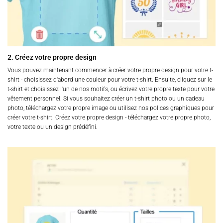
2. Créez votre propre design
Vous pouvez maintenant commencer à créer votre propre design pour votre t-
shirt - choisissez d'abord une couleur pour votre t-shirt. Ensuite, cliquez sur le
t-shirt et choisissez l'un de nos motifs, ou écrivez votre propre texte pour votre
vêtement personnel. Si vous souhaitez créer un t-shirt photo ou un cadeau
photo, téléchargez votre propre image ou utilisez nos polices graphiques pour
créer votre t-shirt. Créez votre propre design - téléchargez votre propre photo,
votre texte ou un design prédéfini.