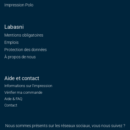
Impression Polo
Labasni
Mentions obligatoires
Emplois
Protection des données
À propos de nous
Aide et contact
Informations sur l'impression
Vérifier ma commande
Aide & FAQ
Contact
Nous sommes présents sur les réseaux sociaux, vous nous suivez ?