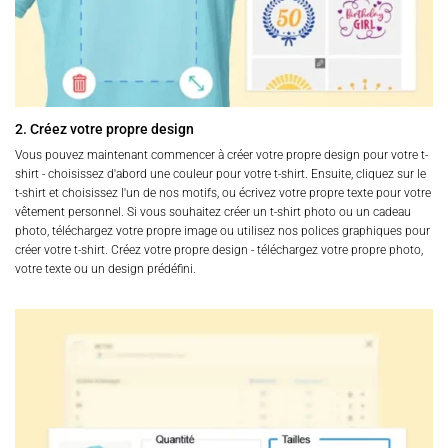
2. Créez votre propre design
Vous pouvez maintenant commencer à créer votre propre design pour votre t-
shirt - choisissez d'abord une couleur pour votre t-shirt. Ensuite, cliquez sur le
t-shirt et choisissez l'un de nos motifs, ou écrivez votre propre texte pour votre
vêtement personnel. Si vous souhaitez créer un t-shirt photo ou un cadeau
photo, téléchargez votre propre image ou utilisez nos polices graphiques pour
créer votre t-shirt. Créez votre propre design - téléchargez votre propre photo,
votre texte ou un design prédéfini.