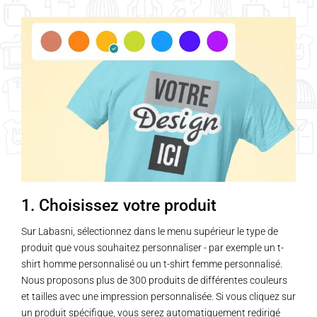
1. Choisissez votre produit
Sur Labasni, sélectionnez dans le menu supérieur le type de
produit que vous souhaitez personnaliser - par exemple un t-
shirt homme personnalisé ou un t-shirt femme personnalisé.
Nous proposons plus de 300 produits de différentes couleurs
et tailles avec une impression personnalisée. Si vous cliquez sur
un produit spécifique, vous serez automatiquement redirigé