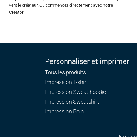
vers le créateur. Ou commencez directement avec notre
Creator.
Personnaliser et imprimer
Tous les produits
Impression T-shirt
Impression Sweat
hoodie
Impression Sweatshirt
Impression Polo