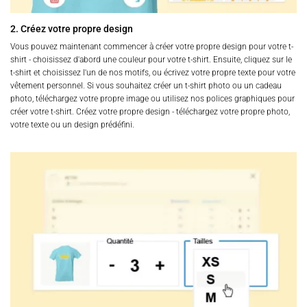
2. Créez votre propre design
Vous pouvez maintenant commencer à créer votre propre design pour votre t-
shirt - choisissez d'abord une couleur pour votre t-shirt. Ensuite, cliquez sur le
t-shirt et choisissez l'un de nos motifs, ou écrivez votre propre texte pour votre
vêtement personnel. Si vous souhaitez créer un t-shirt photo ou un cadeau
photo, téléchargez votre propre image ou utilisez nos polices graphiques pour
créer votre t-shirt. Créez votre propre design - téléchargez votre propre photo,
votre texte ou un design prédéfini.