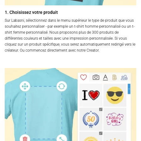
produit
produit
1. Choisissez votre produit
Sur Labasni, sélectionnez dans le menu supérieur le type de produit que vous
souhaitez personnaliser - par exemple un t-shirt homme personnalisé ou un t-
shirt femme personnalisé. Nous proposons plus de 300 produits de
différentes couleurs et tailles avec une impression personnalisée. Si vous
cliquez sur un produit spécifique, vous serez automatiquement redirigé vers le
créateur. Ou commencez directement avec notre Creator.