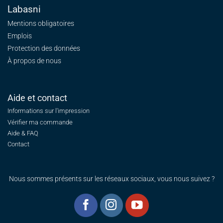
Labasni
Mentions obligatoires
Emplois
Protection des données
À propos de nous
Aide et contact
Informations sur l'impression
Vérifier ma commande
Aide & FAQ
Contact
Nous sommes présents sur les réseaux sociaux, vous nous suivez ?