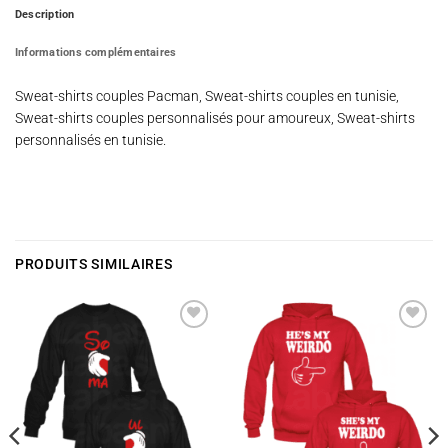
Description
Informations complémentaires
Sweat-shirts couples Pacman, Sweat-shirts couples en tunisie,
Sweat-shirts couples personnalisés pour amoureux, Sweat-shirts
personnalisés en tunisie.
PRODUITS SIMILAIRES
Ajouter
Ajouter
à la
à la
wishlist
wishlist