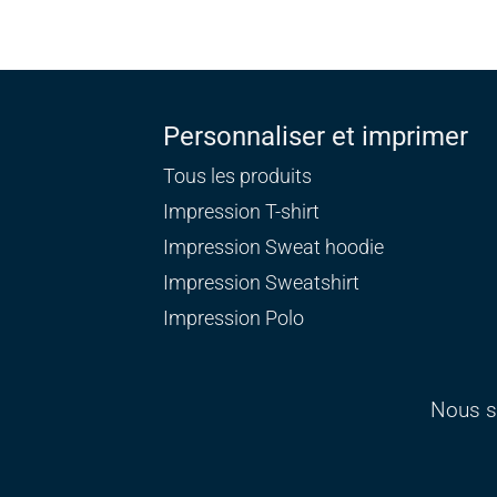
Personnaliser et imprimer
Tous les produits
Impression T-shirt
Impression Sweat
hoodie
Impression Sweatshirt
Impression Polo
Nous s