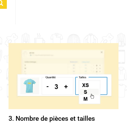
3. Nombre de pièces et tailles