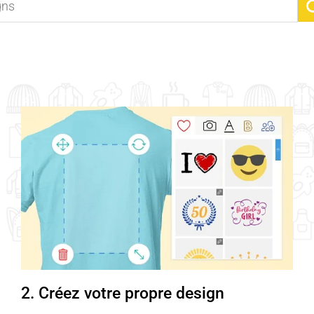
2. Créez votre propre design