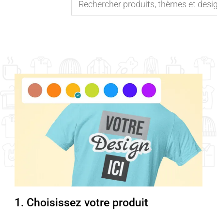
1. Choisissez votre produit