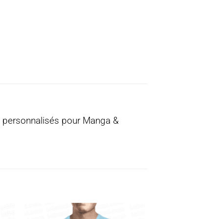
e personnalisés pour Manga &