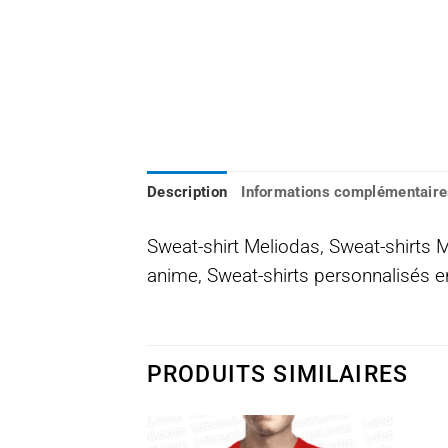
Description
Informations complémentaire
Sweat-shirt Meliodas, Sweat-shirts
anime, Sweat-shirts personnalisés en
PRODUITS SIMILAIRES