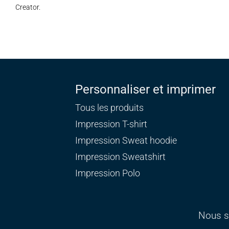
Creator.
Personnaliser et imprimer
Tous les produits
Impression T-shirt
Impression Sweat
hoodie
Impression Sweatshirt
Impression Polo
Nous s