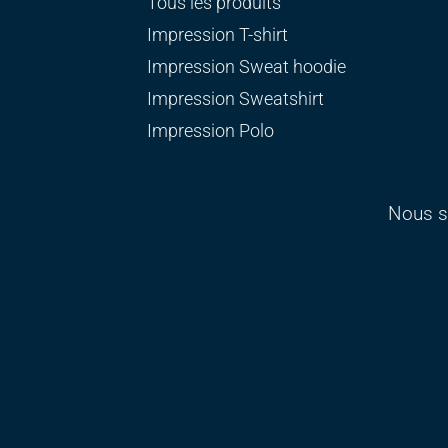
Tous les produits
Impression T-shirt
Impression Sweat
hoodie
Impression Sweatshirt
Impression Polo
Nous s