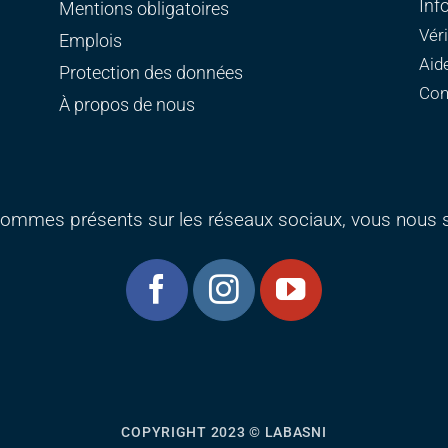
Inf
Mentions obligatoires
Vér
Emplois
Aid
Protection des données
Con
À propos de nous
ommes présents sur les réseaux sociaux, vous nous s
COPYRIGHT 2023 © LABASNI