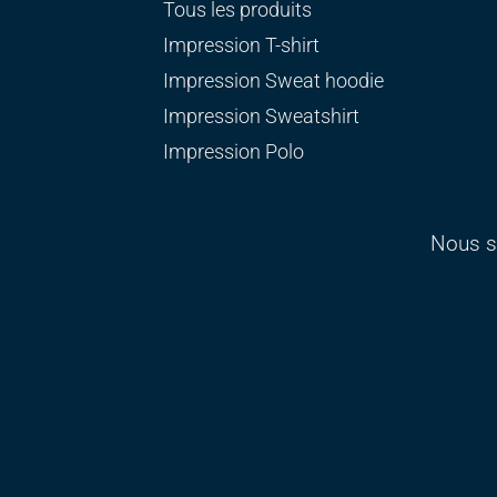
Tous les produits
Impression T-shirt
Impression Sweat
hoodie
Impression Sweatshirt
Impression Polo
Nous s