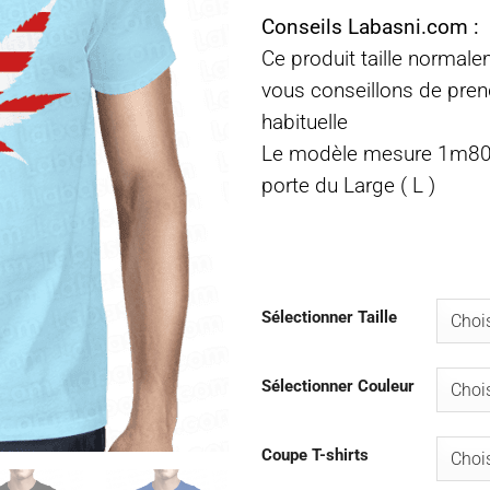
Conseils Labasni.com :
Ce produit taille normal
vous conseillons de prend
habituelle
Le modèle mesure 1m80 
porte du Large ( L )
Sélectionner Taille
Sélectionner Couleur
Coupe T-shirts