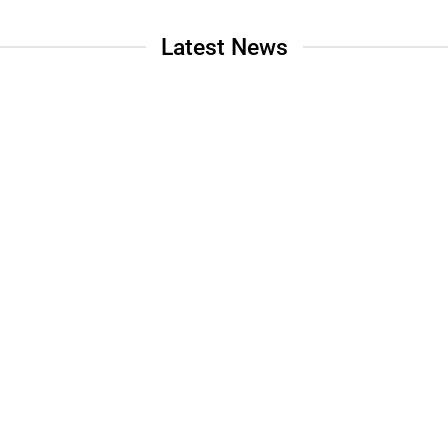
Latest News