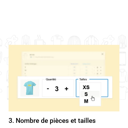
3. Nombre de pièces et tailles