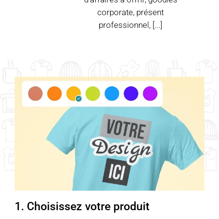
corporate, présent
professionnel, [...]
1. Choisissez votre produit