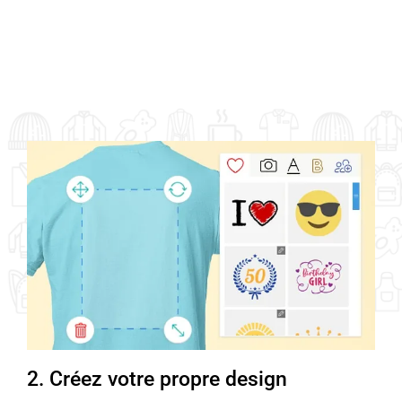
2. Créez votre propre design