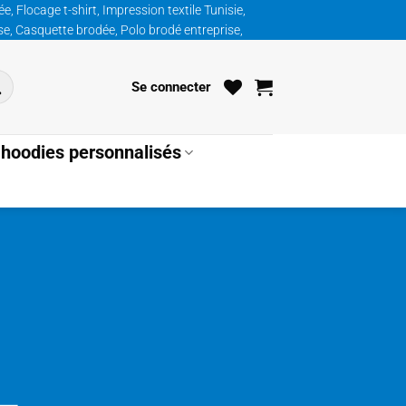
, Flocage t-shirt, Impression textile Tunisie,
ise, Casquette brodée, Polo brodé entreprise,
Se connecter
hoodies personnalisés