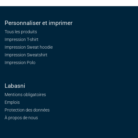
Personnaliser et imprimer
Tous les produits
Impression T-shirt
Impression Sweat
hoodie
Impression Sweatshirt
Impression Polo
Labasni
Mentions obligatoires
Emplois
Protection des données
À propos de nous