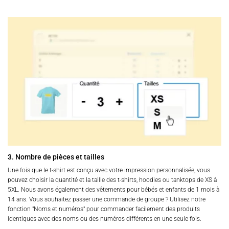
3. Nombre de pièces et tailles
Une fois que le t-shirt est conçu avec votre impression personnalisée, vous
pouvez choisir la quantité et la taille des t-shirts, hoodies ou tanktops de XS à
5XL. Nous avons également des vêtements pour bébés et enfants de 1 mois à
14 ans. Vous souhaitez passer une commande de groupe ? Utilisez notre
fonction "Noms et numéros" pour commander facilement des produits
identiques avec des noms ou des numéros différents en une seule fois.