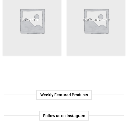
ACHETER
PERSONNALISER
Weekly Featured Products
Follow us on Instagram