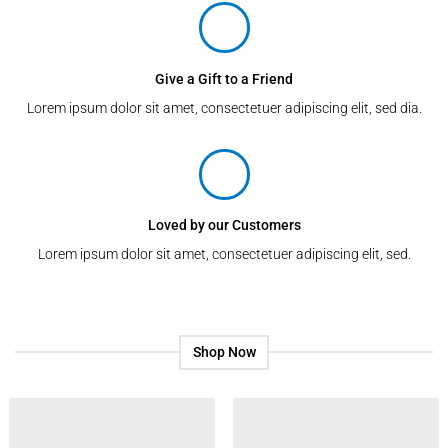
Give a Gift to a Friend
Lorem ipsum dolor sit amet, consectetuer adipiscing elit, sed dia.
Loved by our Customers
Lorem ipsum dolor sit amet, consectetuer adipiscing elit, sed.
Shop Now