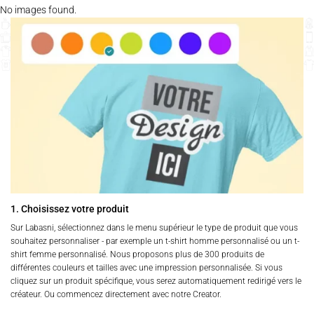
No images found.
1. Choisissez votre produit
Sur Labasni, sélectionnez dans le menu supérieur le type de produit que vous
souhaitez personnaliser - par exemple un t-shirt homme personnalisé ou un t-
shirt femme personnalisé. Nous proposons plus de 300 produits de
différentes couleurs et tailles avec une impression personnalisée. Si vous
cliquez sur un produit spécifique, vous serez automatiquement redirigé vers le
créateur. Ou commencez directement avec notre Creator.