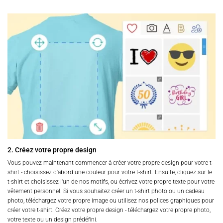
2. Créez votre propre design
Vous pouvez maintenant commencer à créer votre propre design pour votre t-
shirt - choisissez d'abord une couleur pour votre t-shirt. Ensuite, cliquez sur le
t-shirt et choisissez l'un de nos motifs, ou écrivez votre propre texte pour votre
vêtement personnel. Si vous souhaitez créer un t-shirt photo ou un cadeau
photo, téléchargez votre propre image ou utilisez nos polices graphiques pour
créer votre t-shirt. Créez votre propre design - téléchargez votre propre photo,
votre texte ou un design prédéfini.