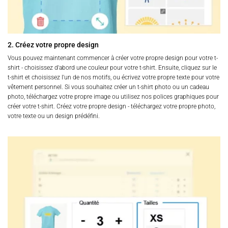
2. Créez votre propre design
Vous pouvez maintenant commencer à créer votre propre design pour votre t-
shirt - choisissez d'abord une couleur pour votre t-shirt. Ensuite, cliquez sur le
t-shirt et choisissez l'un de nos motifs, ou écrivez votre propre texte pour votre
vêtement personnel. Si vous souhaitez créer un t-shirt photo ou un cadeau
photo, téléchargez votre propre image ou utilisez nos polices graphiques pour
créer votre t-shirt. Créez votre propre design - téléchargez votre propre photo,
votre texte ou un design prédéfini.