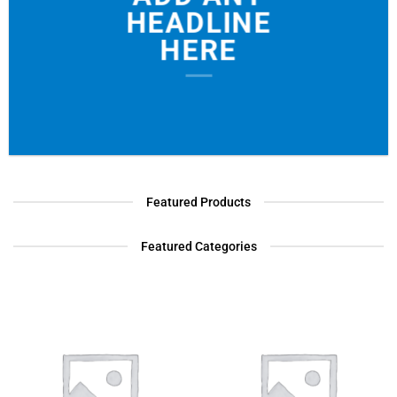
HEADLINE
HERE
Featured Products
Featured Categories