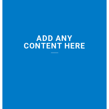
ADD ANY
CONTENT HERE