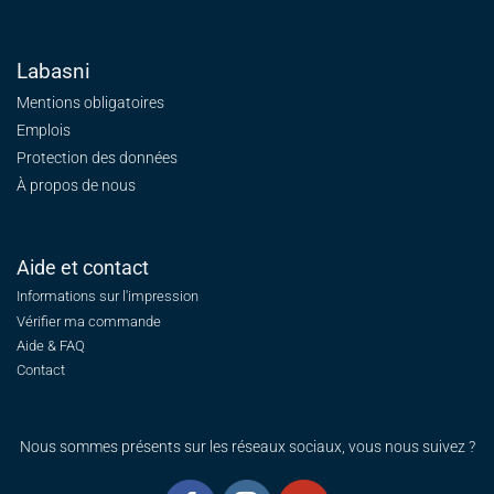
Labasni
Mentions obligatoires
Emplois
Protection des données
À propos de nous
Aide et contact
Informations sur l'impression
Vérifier ma commande
Aide & FAQ
Contact
Nous sommes présents sur les réseaux sociaux, vous nous suivez ?