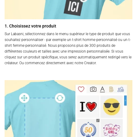
1. Choisissez votre produit
Sur Labasni, sélectionnez dans le menu supérieur le type de produit que vous
souhaitez personnaliser - par exemple un t-shirt homme personnalisé ou un t-
shirt femme personnalisé. Nous proposons plus de 300 produits de
différentes couleurs et tailles avec une impression personnalisée. Si vous
cliquez sur un produit spécifique, vous serez automatiquement redirigé vers le
créateur. Ou commencez directement avec notre Creator.