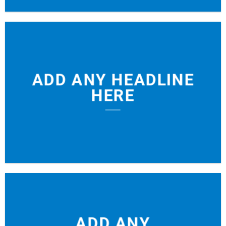
ADD ANY HEADLINE
HERE
ADD ANY