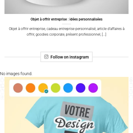
Objet à offrir entreprise : idées personnalisées
Objet à offrir entreprise, cadeau entreprise personnalisé, article d’affaires à
offrir, goodies corporate, présent professionnel, [...]
Follow on instagram
No images found.