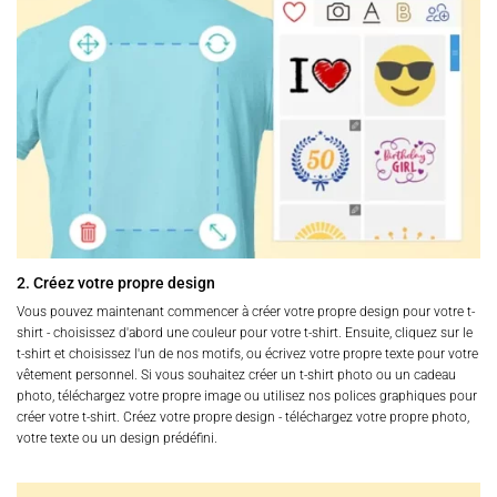
2. Créez votre propre design
Vous pouvez maintenant commencer à créer votre propre design pour votre t-
shirt - choisissez d'abord une couleur pour votre t-shirt. Ensuite, cliquez sur le
t-shirt et choisissez l'un de nos motifs, ou écrivez votre propre texte pour votre
vêtement personnel. Si vous souhaitez créer un t-shirt photo ou un cadeau
photo, téléchargez votre propre image ou utilisez nos polices graphiques pour
créer votre t-shirt. Créez votre propre design - téléchargez votre propre photo,
votre texte ou un design prédéfini.