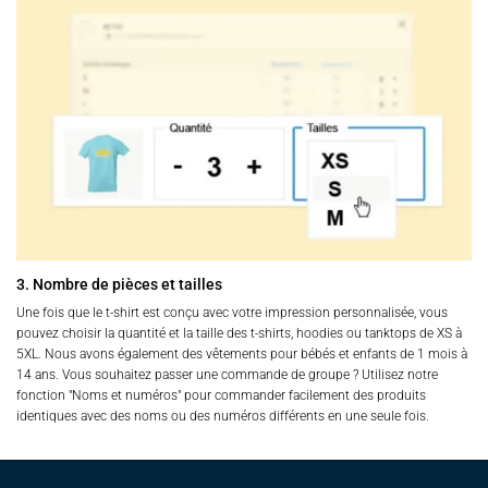
3. Nombre de pièces et tailles
Une fois que le t-shirt est conçu avec votre impression personnalisée, vous
pouvez choisir la quantité et la taille des t-shirts, hoodies ou tanktops de XS à
5XL. Nous avons également des vêtements pour bébés et enfants de 1 mois à
14 ans. Vous souhaitez passer une commande de groupe ? Utilisez notre
fonction "Noms et numéros" pour commander facilement des produits
identiques avec des noms ou des numéros différents en une seule fois.