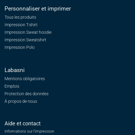
Personnaliser et imprimer
Tous les produits
Impression T-shirt
Impression Sweat
hoodie
Impression Sweatshirt
Impression Polo
Labasni
Mentions obligatoires
Emplois
Protection des données
À propos de nous
Aide et contact
Informations sur l'impression