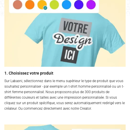
1. Choisissez votre produit
Sur Labasni, sélectionnez dans le menu supérieur le type de produit que vous
souhaitez personnaliser - par exemple un t-shirt homme personnalisé ou un t-
shirt femme personnalisé. Nous proposons plus de 300 produits de
différentes couleurs et tailles avec une impression personnalisée. Si vous
cliquez sur un produit spécifique, vous serez automatiquement redirigé vers le
créateur. Ou commencez directement avec notre Creator.