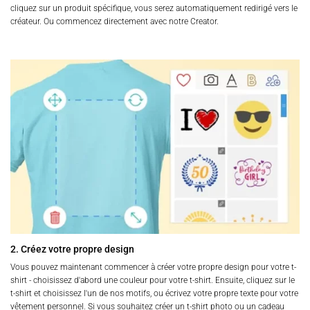
cliquez sur un produit spécifique, vous serez automatiquement redirigé vers le
créateur. Ou commencez directement avec notre Creator.
2. Créez votre propre design
Vous pouvez maintenant commencer à créer votre propre design pour votre t-
shirt - choisissez d'abord une couleur pour votre t-shirt. Ensuite, cliquez sur le
t-shirt et choisissez l'un de nos motifs, ou écrivez votre propre texte pour votre
vêtement personnel. Si vous souhaitez créer un t-shirt photo ou un cadeau