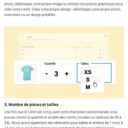
photo, téléchargez votre propre image ou utilisez nos polices graphiques pour
créer votre t-shirt. Créez votre propre design - téléchargez votre propre photo,
votre texte ou un design prédéfini.
3. Nombre de pièces et tailles
Une fois que le t-shirt est conçu avec votre impression personnalisée, vous
pouvez choisir la quantité et la taille des t-shirts, hoodies ou tanktops de XS à
5XL. Nous avons également des vêtements pour bébés et enfants de 1 mois à