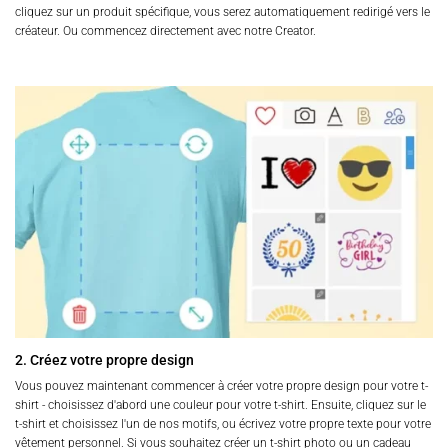
cliquez sur un produit spécifique, vous serez automatiquement redirigé vers le
créateur. Ou commencez directement avec notre Creator.
2. Créez votre propre design
Vous pouvez maintenant commencer à créer votre propre design pour votre t-
shirt - choisissez d'abord une couleur pour votre t-shirt. Ensuite, cliquez sur le
t-shirt et choisissez l'un de nos motifs, ou écrivez votre propre texte pour votre
vêtement personnel. Si vous souhaitez créer un t-shirt photo ou un cadeau