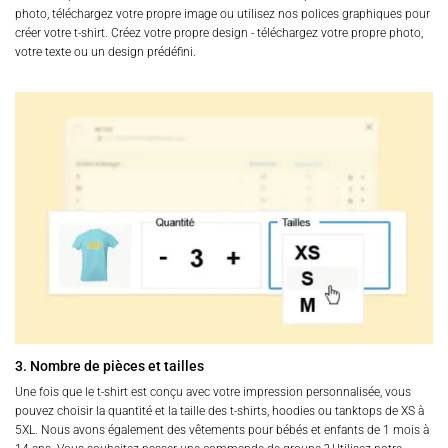
photo, téléchargez votre propre image ou utilisez nos polices graphiques pour
créer votre t-shirt. Créez votre propre design - téléchargez votre propre photo,
votre texte ou un design prédéfini.
3. Nombre de pièces et tailles
Une fois que le t-shirt est conçu avec votre impression personnalisée, vous
pouvez choisir la quantité et la taille des t-shirts, hoodies ou tanktops de XS à
5XL. Nous avons également des vêtements pour bébés et enfants de 1 mois à