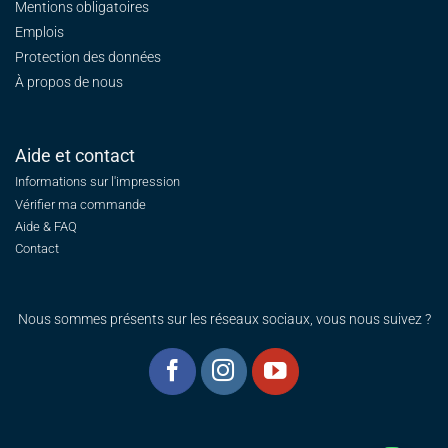
Mentions obligatoires
Emplois
Protection des données
À propos de nous
Aide et contact
Informations sur l'impression
Vérifier ma commande
Aide & FAQ
Contact
Nous sommes présents sur les réseaux sociaux, vous nous suivez ?