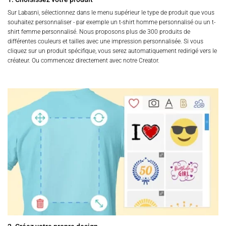
Sur Labasni, sélectionnez dans le menu supérieur le type de produit que vous
souhaitez personnaliser - par exemple un t-shirt homme personnalisé ou un t-
shirt femme personnalisé. Nous proposons plus de 300 produits de
différentes couleurs et tailles avec une impression personnalisée. Si vous
cliquez sur un produit spécifique, vous serez automatiquement redirigé vers le
créateur. Ou commencez directement avec notre Creator.