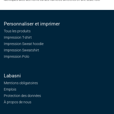
Personnaliser et imprimer
Tous les produits
Impression T-shirt
Impression Sweat
hoodie
Impression Sweatshirt
Impression Polo
Labasni
Mentions obligatoires
Emplois
Protection des données
À propos de nous