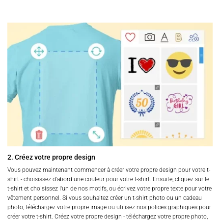
2. Créez votre propre design
Vous pouvez maintenant commencer à créer votre propre design pour votre t-
shirt - choisissez d'abord une couleur pour votre t-shirt. Ensuite, cliquez sur le
t-shirt et choisissez l'un de nos motifs, ou écrivez votre propre texte pour votre
vêtement personnel. Si vous souhaitez créer un t-shirt photo ou un cadeau
photo, téléchargez votre propre image ou utilisez nos polices graphiques pour
créer votre t-shirt. Créez votre propre design - téléchargez votre propre photo,