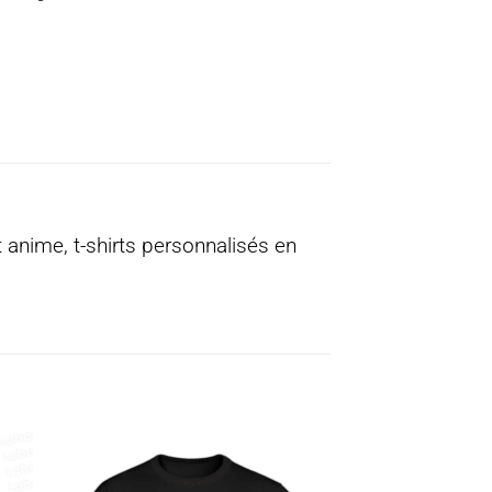
 anime, t-shirts personnalisés en