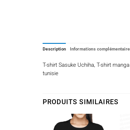
Description
Informations complémentaire
T-shirt Sasuke Uchiha, T-shirt manga
tunisie
PRODUITS SIMILAIRES