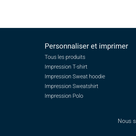
Personnaliser et imprimer
Tous les produits
Impression T-shirt
Impression Sweat
hoodie
Impression Sweatshirt
Impression Polo
Nous s