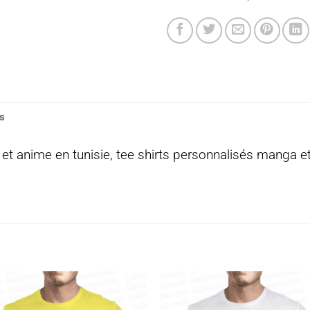
s
 et anime en tunisie, tee shirts personnalisés manga et